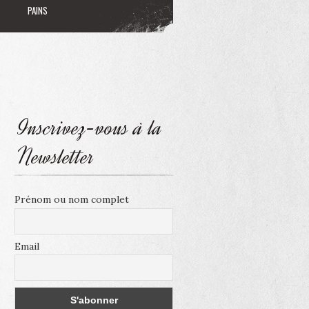
PAINS
Inscrivez-vous à la
Newsletter
Prénom ou nom complet
Email