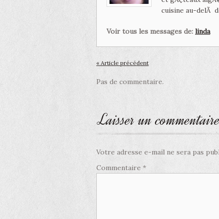
cuisine au-delÃ d
Voir tous les messages de:
linda
« Article précédent
Pas de commentaire.
Laisser un commentair
Votre adresse e-mail ne sera pas publ
Commentaire
*