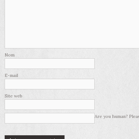
Nom
E-mail
Site web
Are you human? Pleas