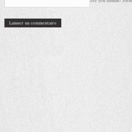
Are you human? Pleas