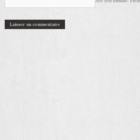
Are you human? Pleas