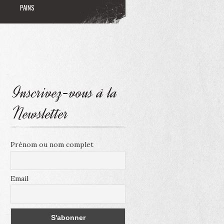
PAINS
Inscrivez-vous à la
Newsletter
Prénom ou nom complet
Email