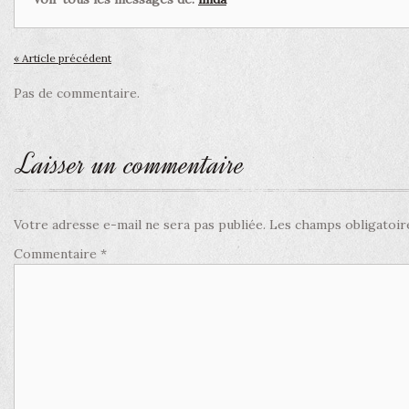
« Article précédent
Pas de commentaire.
Laisser un commentaire
Votre adresse e-mail ne sera pas publiée.
Les champs obligatoir
Commentaire
*