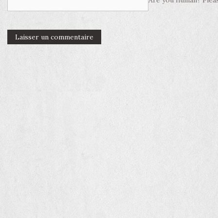
Are you human? Pleas