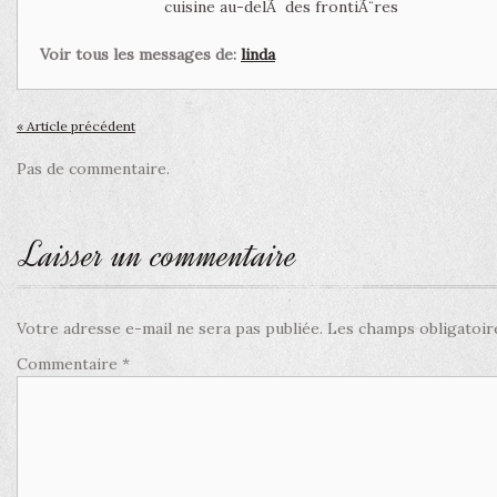
cuisine au-delÃ des frontiÃ¨res
Voir tous les messages de:
linda
« Article précédent
Pas de commentaire.
Laisser un commentaire
Votre adresse e-mail ne sera pas publiée.
Les champs obligatoir
Commentaire
*