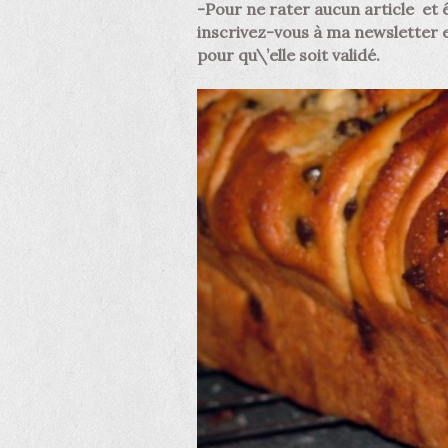
-Pour ne rater aucun article et 
inscrivez-vous à ma newsletter en
pour qu\’elle soit validé.