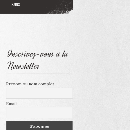
PAINS
Inscrivez-vous à la
Newsletter
Prénom ou nom complet
Email