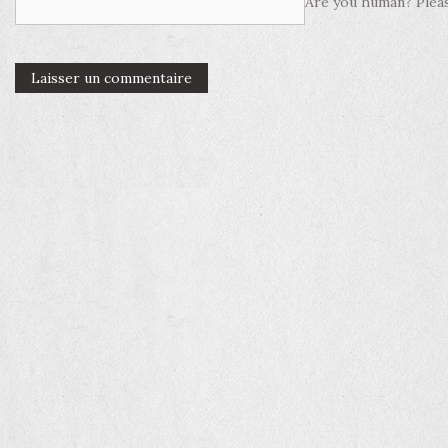
Are you human? Pleas