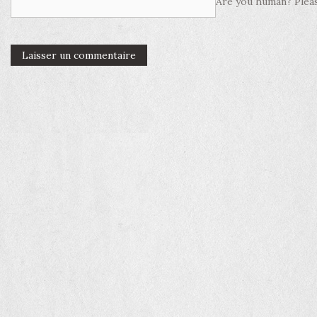
Are you human? Pleas