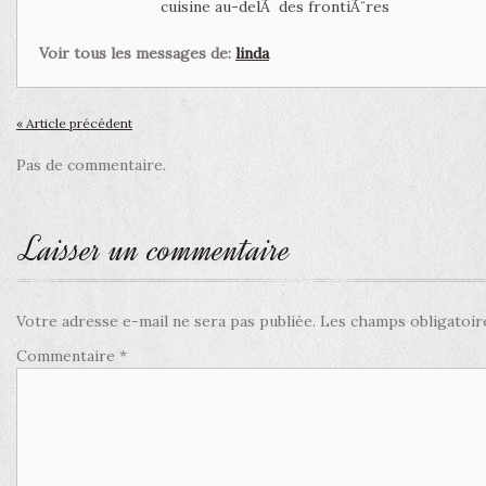
cuisine au-delÃ des frontiÃ¨res
Voir tous les messages de:
linda
« Article précédent
Pas de commentaire.
Laisser un commentaire
Votre adresse e-mail ne sera pas publiée.
Les champs obligatoir
Commentaire
*