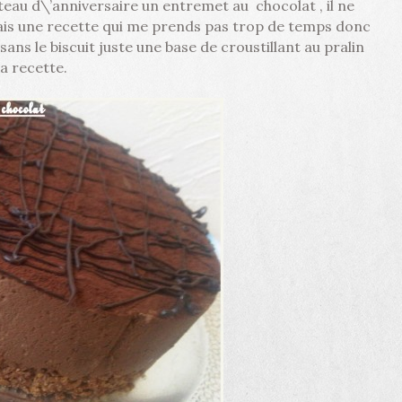
eau d\’anniversaire un entremet au chocolat , il ne
ais une recette qui me prends pas trop de temps donc
ns le biscuit juste une base de croustillant au pralin
a recette.