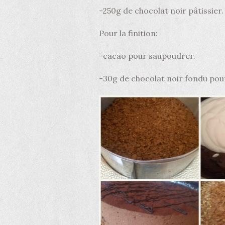
-250g de chocolat noir pâtissier.
Pour la finition:
-cacao pour saupoudrer.
-30g de chocolat noir fondu pou