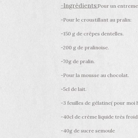
-Ingrédients:
Pour un entreme
-Pour le croustillant au pralin:
-150 g de crêpes dentelles.
-200 g de pralinoise.
-70g de pralin.
-Pour la mousse au chocolat.
-5cl de lait.
-3 feuilles de gélatine( pour moi
-40cl de crème liquide très froid
-40g de sucre semoule