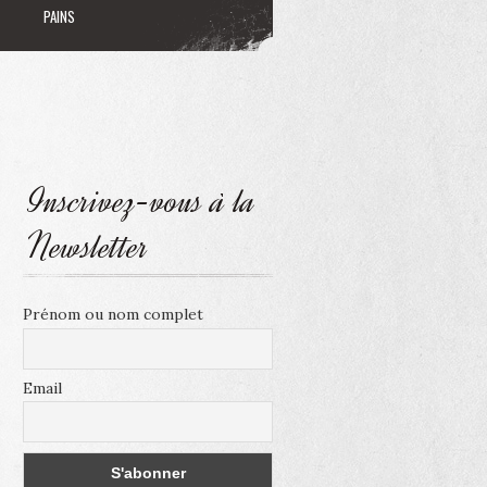
PAINS
Inscrivez-vous à la
Newsletter
Prénom ou nom complet
Email