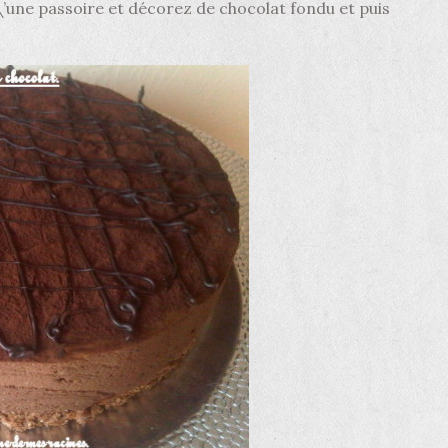
’une passoire et décorez de chocolat fondu et puis