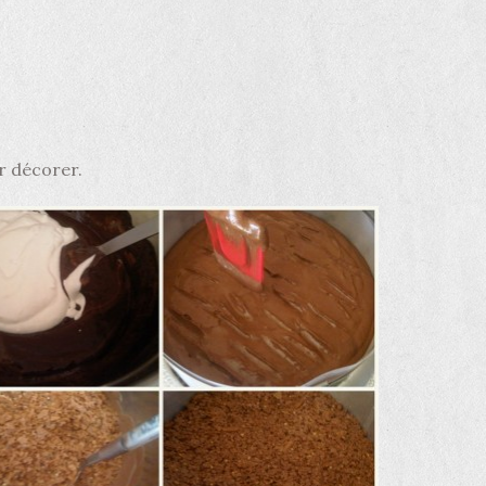
r décorer.