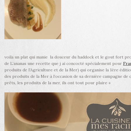
voila un plat qui manie la douceur du haddock et le gout fort pro
de L’ananas une recette que j ai concocté spécialement pour
Fra
produits de l’Agriculture et de la Mer) qui organise la 1ère éditi
des produits de la Mer à l’occasion de sa dernière campagne de 
prêts, les produits de la mer, ils ont tout pour plaire »