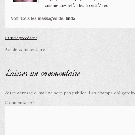
cuisine au-delÃ des frontiÃ¨res
Voir tous les messages de:
linda
« Article précédent
Pas de commentaire.
Laisser un commentaire
Votre adresse e-mail ne sera pas publiée.
Les champs obligatoir
Commentaire
*