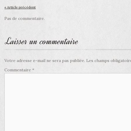
« Article précédent
Pas de commentaire.
Laisser un commentaire
Votre adresse e-mail ne sera pas publiée.
Les champs obligatoir
Commentaire
*