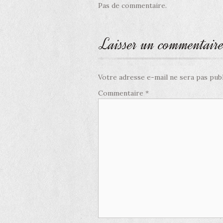
Pas de commentaire.
Laisser un commentair
Votre adresse e-mail ne sera pas publ
Commentaire
*