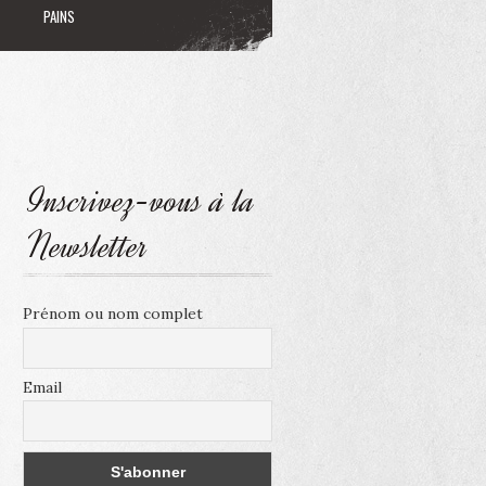
PAINS
Inscrivez-vous à la
Newsletter
Prénom ou nom complet
Email