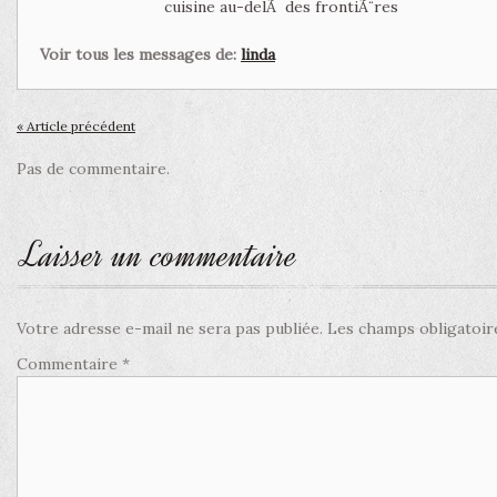
cuisine au-delÃ des frontiÃ¨res
Voir tous les messages de:
linda
« Article précédent
Pas de commentaire.
Laisser un commentaire
Votre adresse e-mail ne sera pas publiée.
Les champs obligatoir
Commentaire
*