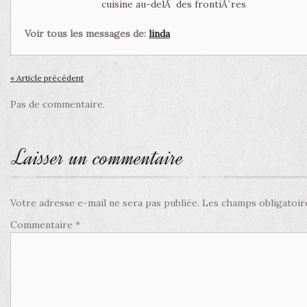
cuisine au-delÃ des frontiÃ¨res
Voir tous les messages de:
linda
« Article précédent
Pas de commentaire.
Laisser un commentaire
Votre adresse e-mail ne sera pas publiée.
Les champs obligatoir
Commentaire
*