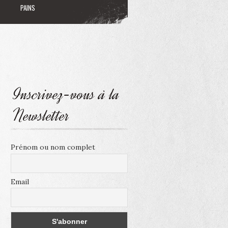
PAINS
Inscrivez-vous à la
Newsletter
Prénom ou nom complet
Email