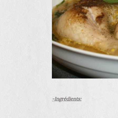
-Ingrédients: