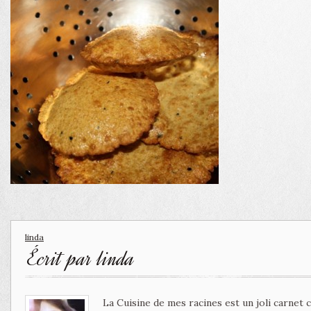
linda
Écrit par
linda
La Cuisine de mes racines est un joli carnet