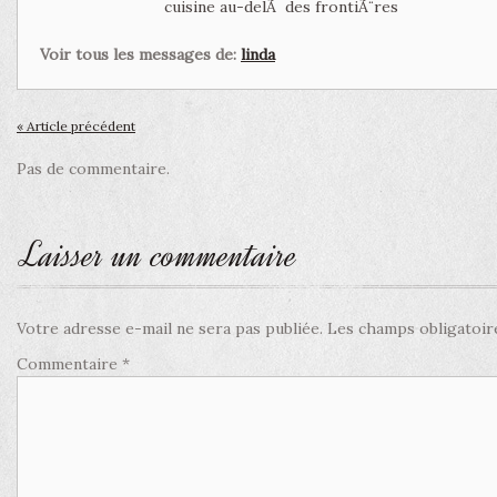
cuisine au-delÃ des frontiÃ¨res
Voir tous les messages de:
linda
« Article précédent
Pas de commentaire.
Laisser un commentaire
Votre adresse e-mail ne sera pas publiée.
Les champs obligatoir
Commentaire
*