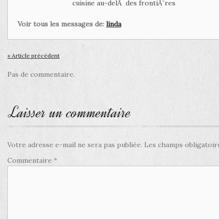
cuisine au-delÃ des frontiÃ¨res
Voir tous les messages de:
linda
« Article précédent
Pas de commentaire.
Laisser un commentaire
Votre adresse e-mail ne sera pas publiée.
Les champs obligatoir
Commentaire
*