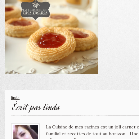
linda
Écrit par
linda
La Cuisine de mes racines est un joli carnet
familial et recettes de tout au horizon. -Un