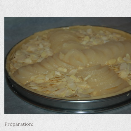
Préparation: