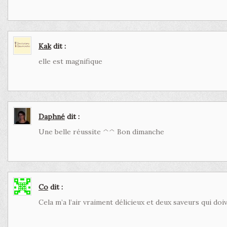
Kak
dit :
elle est magnifique
Daphné
dit :
Une belle réussite ^^ Bon dimanche
Co
dit :
Cela m’a l’air vraiment délicieux et deux saveurs qui do