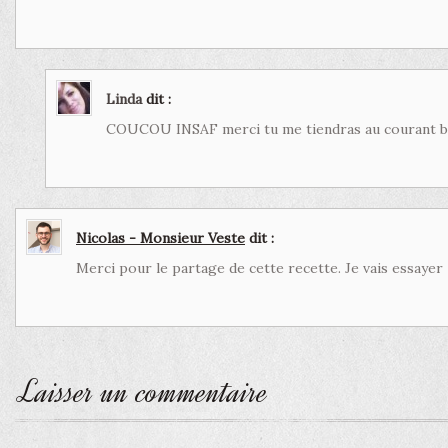
Linda
dit :
COUCOU INSAF merci tu me tiendras au courant b
Nicolas - Monsieur Veste
dit :
Merci pour le partage de cette recette. Je vais essayer
Laisser un commentaire