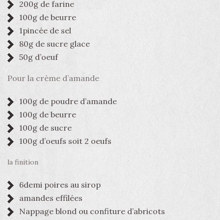
200g de farine
100g de beurre
1pincée de sel
80g de sucre glace
50g d’oeuf
Pour la crème d’amande
100g de poudre d’amande
100g de beurre
100g de sucre
100g d’oeufs soit 2 oeufs
la finition
6demi poires au sirop
amandes effilées
Nappage blond ou confiture d’abricots