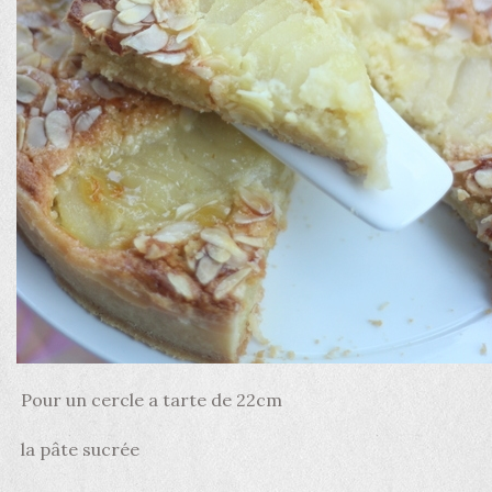
Pour un cercle a tarte de 22cm
la pâte sucrée