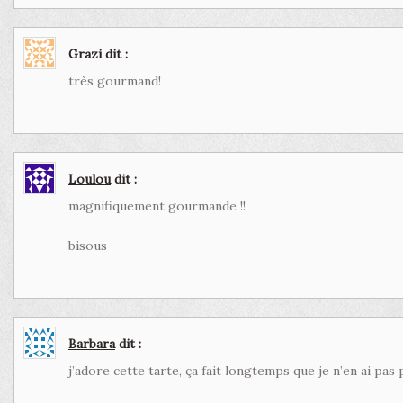
Grazi
dit :
très gourmand!
Loulou
dit :
magnifiquement gourmande !!
bisous
Barbara
dit :
j’adore cette tarte, ça fait longtemps que je n’en ai pas 