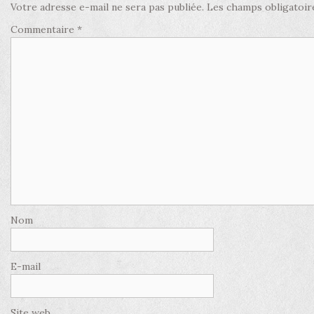
Votre adresse e-mail ne sera pas publiée.
Les champs obligatoir
Commentaire
*
Nom
E-mail
Site web