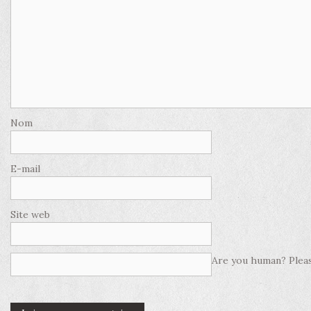
Nom
E-mail
Site web
Are you human? Pleas