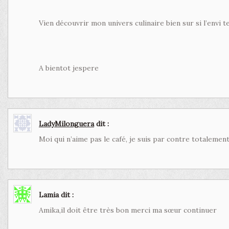
Vien découvrir mon univers culinaire bien sur si l’envi 
A bientot jespere
LadyMilonguera
dit :
Moi qui n’aime pas le café, je suis par contre totalement
Lamia
dit :
Amika,il doit être très bon merci ma sœur continuer