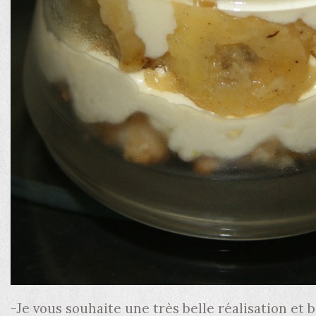
-Je vous souhaite une très belle réalisation et 