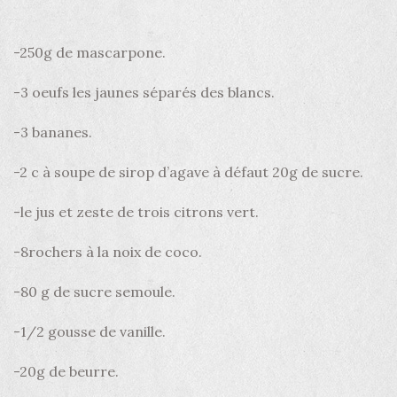
-250g de mascarpone.
-3 oeufs les jaunes séparés des blancs.
-3 bananes.
-2 c à soupe de sirop d’agave à défaut 20g de sucre.
-le jus et zeste de trois citrons vert.
-8rochers à la noix de coco.
-80 g de sucre semoule.
-1/2 gousse de vanille.
-20g de beurre.