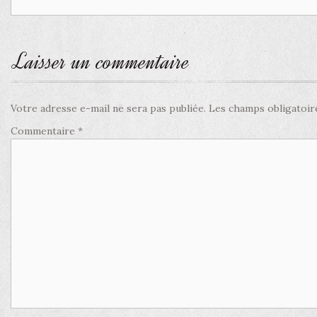
Laisser un commentaire
Votre adresse e-mail ne sera pas publiée.
Les champs obligatoir
Commentaire
*