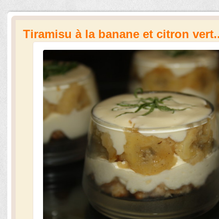
Tiramisu à la banane et citron vert.