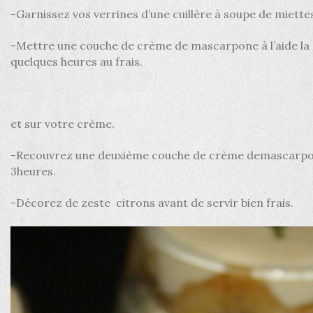
-Garnissez vos verrines d’une cuillère à soupe de miette
-Mettre une couche de crème de mascarpone à l’aide la 
quelques heures au frais.
et sur votre crème.
-Recouvrez une deuxième couche de crème demascarpon
3heures.
-Décorez de zeste citrons avant de servir bien frais.