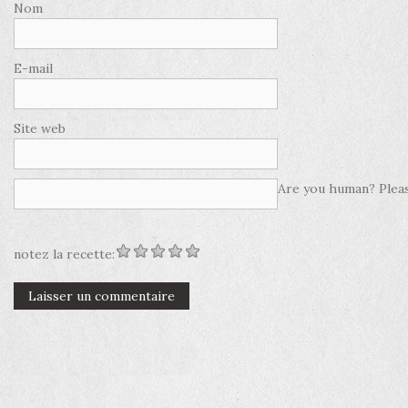
Nom
E-mail
Site web
Are you human? Pleas
notez la recette: