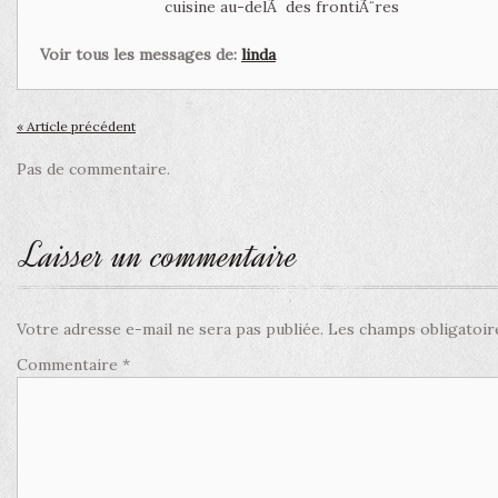
cuisine au-delÃ des frontiÃ¨res
Voir tous les messages de:
linda
« Article précédent
Pas de commentaire.
Laisser un commentaire
Votre adresse e-mail ne sera pas publiée.
Les champs obligatoir
Commentaire
*