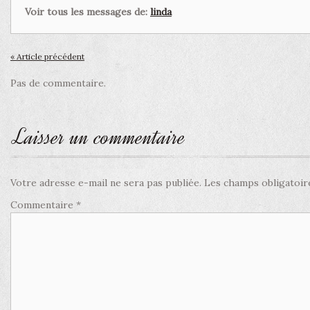
Voir tous les messages de:
linda
« Article précédent
Pas de commentaire.
Laisser un commentaire
Votre adresse e-mail ne sera pas publiée.
Les champs obligatoir
Commentaire
*