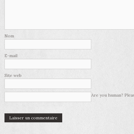
Nom
E-mail
Site web
Are you human? Pleas